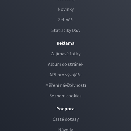
Novinky
Zelináři
Statistiky DSA
Reklama
Zajímavé fotky
Album do stránek
API pro vývojáře
Měření návštěvnosti
Seznam cookies
Podpora
Časté dotazy
Návody