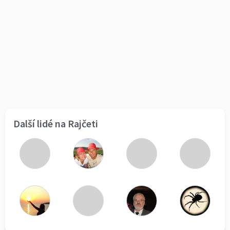
Další lidé na Rajčeti