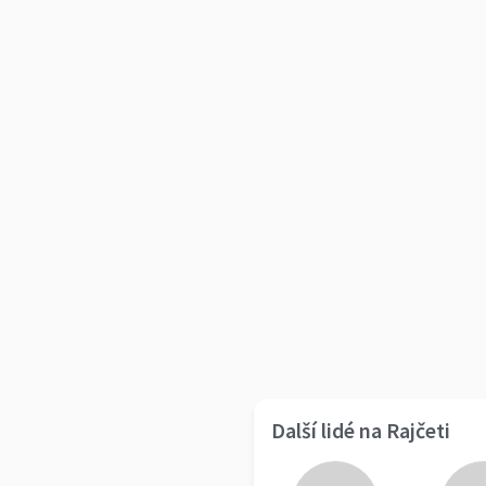
Další lidé na Rajčeti